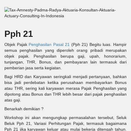
Pph 21
Objek Pajak
Penghasilan Pasal 21
(Pph 21) Begitu luas. Hampir
semua penghasilan yang diperoleh orang pribadi merupakan
objek pajak. Penghasilan berupa gaji, upah, honorarium,
tunjangan, THR, Bonus, dan pembayaran lain termasuk dari
pemberian jasa serta kegiatan.
Bagi HRD dan Karyawan seringkali menjadi pertanyaan, bahkan
bisa jadi perdebatan ketika perusahaan membayarkan Bonus
atau THR, sering kali karyawan merasa Pajak Penghasilan yang
dipotong atau Bonus dan THR lebih besar dari pajak penghasilan
atas gaji.
Benarkah demikian ?
Workshop ini akan mengungkap permasalahan tersebut, Seluk
Beluk Pph 21, Variasi Perhitungan Pajak, termasuk bagaimana
Pph 21 jika karyawan keluar atau mulai bekerja ditengah tahun.