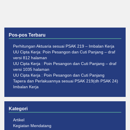
Pos-pos Terbaru
Perhitungan Aktuaria sesuai PSAK 219 – Imbalan Kerja
UU Cipta Kerja: Poin Pesangon dan Cuti Panjang – draf
versi 812 halaman
UU Cipta Kerja : Poin Pesangon dan Cuti Panjang – draf
versi 1035 halaman
UU Cipta Kerja : Poin Pesangon dan Cuti Panjang
Tapera dan Perlakuannya sesuai PSAK 219(dh PSAK 24)
Imbalan Kerja
Kategori
Artikel
Kegiatan Mendatang