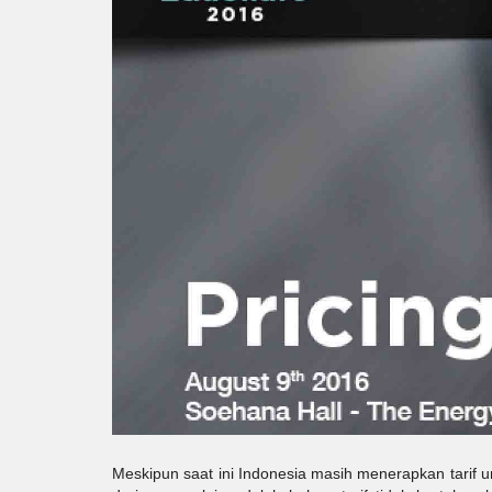
Meskipun saat ini Indonesia masih menerapkan tarif u