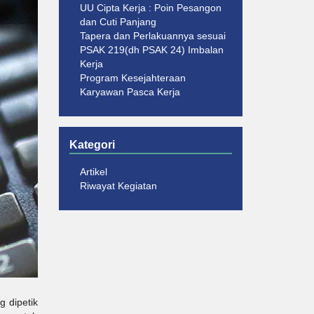
UU Cipta Kerja : Poin Pesangon
dan Cuti Panjang
Tapera dan Perlakuannya sesuai
PSAK 219(dh PSAK 24) Imbalan
Kerja
Program Kesejahteraan
Karyawan Pasca Kerja
Kategori
Artikel
Riwayat Kegiatan
g dipetik