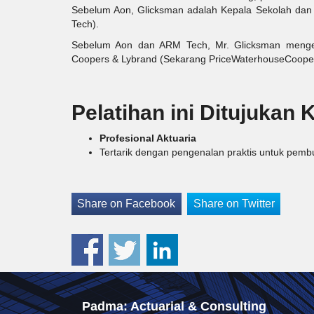
Sebelum Aon, Glicksman adalah Kepala Sekolah dan
Tech).
Sebelum Aon dan ARM Tech, Mr. Glicksman mengelola
Coopers & Lybrand (Sekarang PriceWaterhouseCooper
Pelatihan ini Ditujukan 
Profesional Aktuaria
Tertarik dengan pengenalan praktis untuk p
Share on Facebook
Share on Twitter
Padma: Actuarial & Consulting