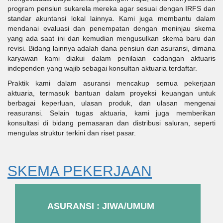
program pensiun sukarela mereka agar sesuai dengan IRFS dan
standar akuntansi lokal lainnya. Kami juga membantu dalam
mendanai evaluasi dan penempatan dengan meninjau skema
yang ada saat ini dan kemudian mengusulkan skema baru dan
revisi. Bidang lainnya adalah dana pensiun dan asuransi, dimana
karyawan kami diakui dalam penilaian cadangan aktuaris
independen yang wajib sebagai konsultan aktuaria terdaftar.
Praktik kami dalam asuransi mencakup semua pekerjaan
aktuaria, termasuk bantuan dalam proyeksi keuangan untuk
berbagai keperluan, ulasan produk, dan ulasan mengenai
reasuransi. Selain tugas aktuaria, kami juga memberikan
konsultasi di bidang pemasaran dan distribusi saluran, seperti
mengulas struktur terkini dan riset pasar.
SKEMA PEKERJAAN
ASURANSI : JIWA/UMUM